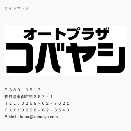
サイトマップ
〒３８９－０５１７
長野県東御市県３５７－１
ＴＥＬ：０２６８－６２－７６２１
ＦＡＸ：０２６８－６２－３５４０
E-Mail：koba@kobasyo.com