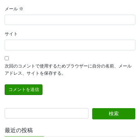
メール
※
サイト
次回のコメントで使用するためブラウザーに自分の名前、メール
アドレス、サイトを保存する。
最近の投稿