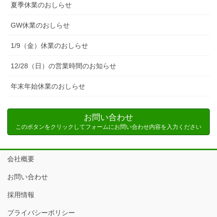
夏季休業のおしらせ
GW休業のおしらせ
1/9（金）休業のおしらせ
12/28（日）の営業時間のお知らせ
年末年始休業のおしらせ
お問い合わせ
このボタンをクリックしてフォームにお問い合わせ内容を入力ください
会社概要
お問い合わせ
採用情報
プライバシーポリシー