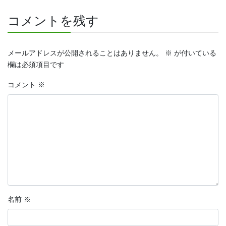
コメントを残す
メールアドレスが公開されることはありません。
※
が付いている
欄は必須項目です
コメント
※
名前
※