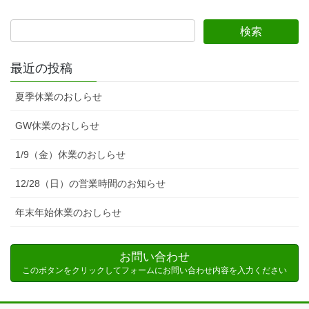
最近の投稿
夏季休業のおしらせ
GW休業のおしらせ
1/9（金）休業のおしらせ
12/28（日）の営業時間のお知らせ
年末年始休業のおしらせ
お問い合わせ
このボタンをクリックしてフォームにお問い合わせ内容を入力ください