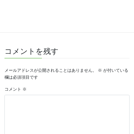
Threads
Bluesky
コメントを残す
メールアドレスが公開されることはありません。
※
が付いている
欄は必須項目です
コメント
※