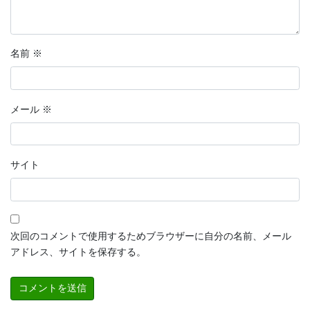
名前
※
メール
※
サイト
次回のコメントで使用するためブラウザーに自分の名前、メール
アドレス、サイトを保存する。