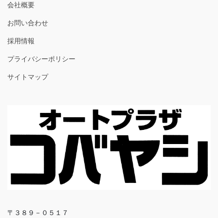
会社概要
お問い合わせ
採用情報
プライバシーポリシー
サイトマップ
〒３８９－０５１７