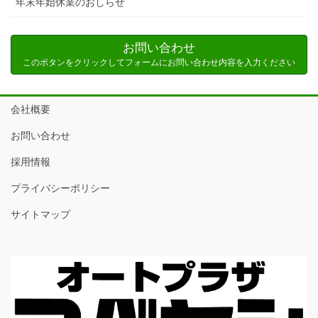
年末年始休業のおしらせ
お問い合わせ
このボタンをクリックしてフォームにお問い合わせ内容を入力ください
会社概要
お問い合わせ
採用情報
プライバシーポリシー
サイトマップ