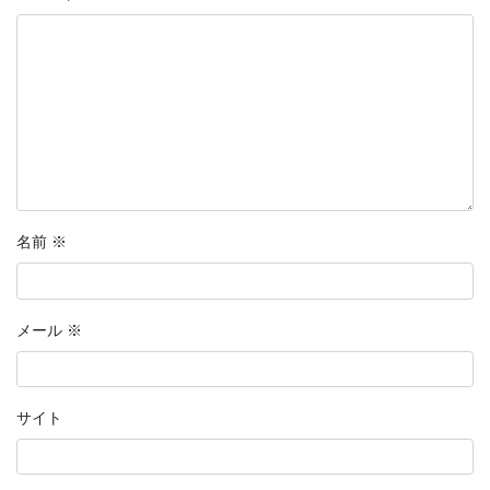
名前
※
メール
※
サイト