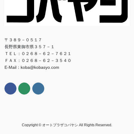
〒３８９－０５１７
長野県東御市県３５７－１
ＴＥＬ：０２６８－６２－７６２１
ＦＡＸ：０２６８－６２－３５４０
E-Mail：koba@kobasyo.com
Copyright © オートプラザコバヤシ All Rights Reserved.