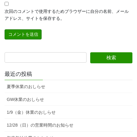
次回のコメントで使用するためブラウザーに自分の名前、メール
アドレス、サイトを保存する。
最近の投稿
夏季休業のおしらせ
GW休業のおしらせ
1/9（金）休業のおしらせ
12/28（日）の営業時間のお知らせ