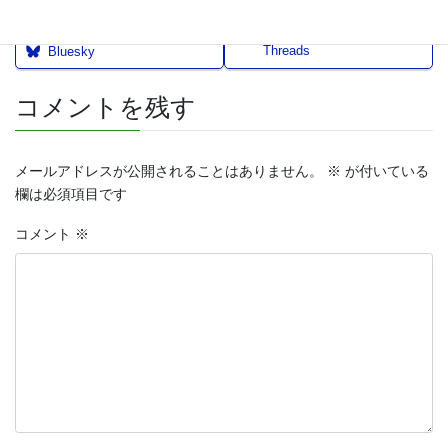
Threads
Bluesky
コメントを残す
メールアドレスが公開されることはありません。
※
が付いている
欄は必須項目です
コメント
※