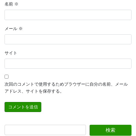
名前
※
メール
※
サイト
次回のコメントで使用するためブラウザーに自分の名前、メール
アドレス、サイトを保存する。