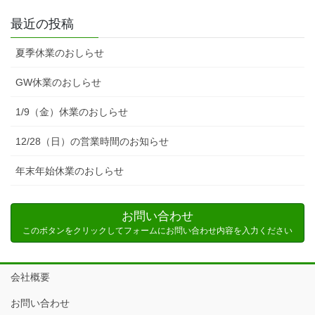
最近の投稿
夏季休業のおしらせ
GW休業のおしらせ
1/9（金）休業のおしらせ
12/28（日）の営業時間のお知らせ
年末年始休業のおしらせ
お問い合わせ
このボタンをクリックしてフォームにお問い合わせ内容を入力ください
会社概要
お問い合わせ