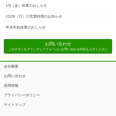
1/9（金）休業のおしらせ
12/28（日）の営業時間のお知らせ
年末年始休業のおしらせ
お問い合わせ
このボタンをクリックしてフォームにお問い合わせ内容を入力ください
会社概要
お問い合わせ
採用情報
プライバシーポリシー
サイトマップ