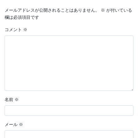
メールアドレスが公開されることはありません。
※
が付いている
欄は必須項目です
コメント
※
名前
※
メール
※