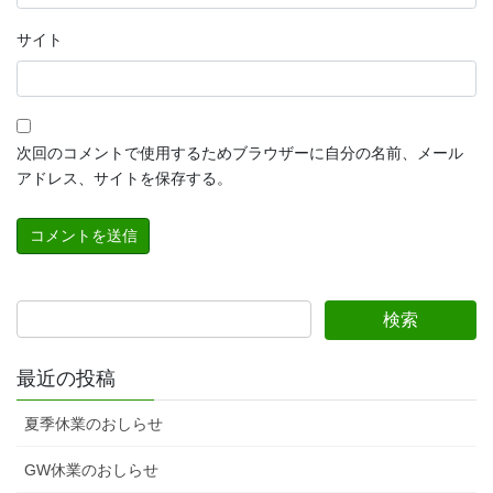
サイト
次回のコメントで使用するためブラウザーに自分の名前、メール
アドレス、サイトを保存する。
最近の投稿
夏季休業のおしらせ
GW休業のおしらせ