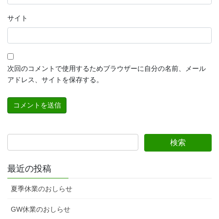
サイト
次回のコメントで使用するためブラウザーに自分の名前、メール
アドレス、サイトを保存する。
最近の投稿
夏季休業のおしらせ
GW休業のおしらせ