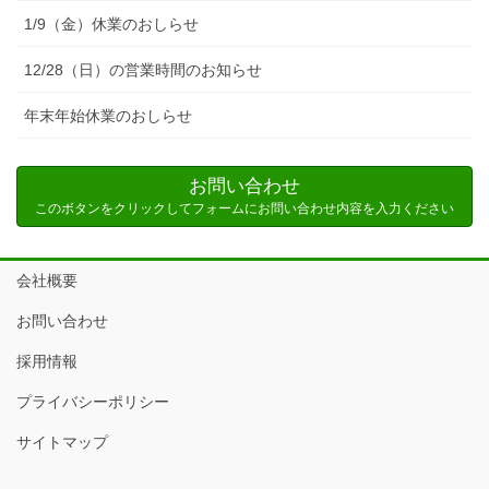
1/9（金）休業のおしらせ
12/28（日）の営業時間のお知らせ
年末年始休業のおしらせ
お問い合わせ
このボタンをクリックしてフォームにお問い合わせ内容を入力ください
会社概要
お問い合わせ
採用情報
プライバシーポリシー
サイトマップ