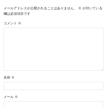
メールアドレスが公開されることはありません。
※
が付いている
欄は必須項目です
コメント
※
名前
※
メール
※