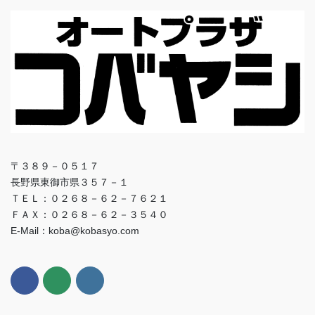
〒３８９－０５１７
長野県東御市県３５７－１
ＴＥＬ：０２６８－６２－７６２１
ＦＡＸ：０２６８－６２－３５４０
E-Mail：koba@kobasyo.com