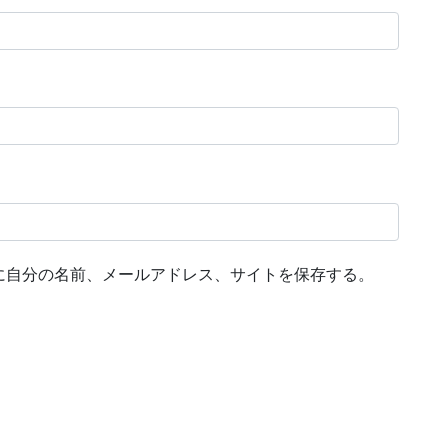
に自分の名前、メールアドレス、サイトを保存する。