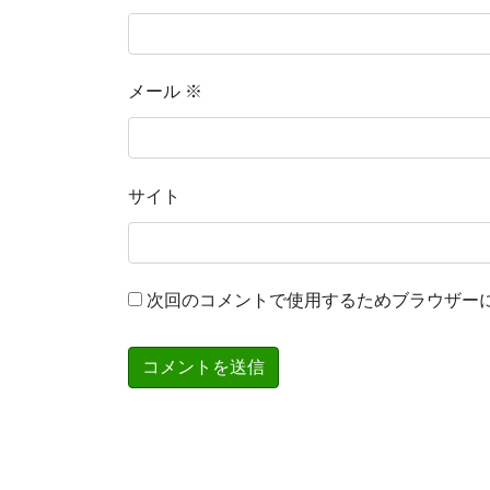
メール
※
サイト
次回のコメントで使用するためブラウザー