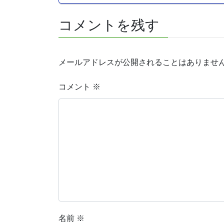
コメントを残す
メールアドレスが公開されることはありませ
コメント
※
名前
※