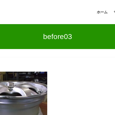
ホーム
before03