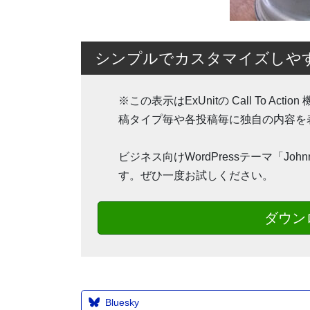
シンプルでカスタマイズしやすいW
※この表示はExUnitの Call To 
稿タイプ毎や各投稿毎に独自の内容を
ビジネス向けWordPressテーマ「J
す。ぜひ一度お試しください。
ダウン
Bluesky