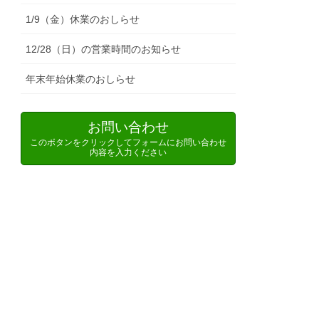
1/9（金）休業のおしらせ
12/28（日）の営業時間のお知らせ
年末年始休業のおしらせ
お問い合わせ
このボタンをクリックしてフォームにお問い合わせ
内容を入力ください