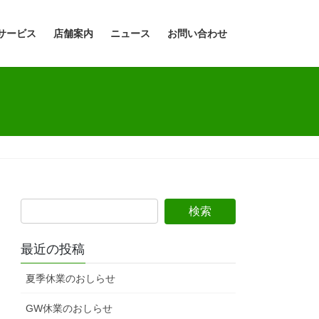
サービス
店舗案内
ニュース
お問い合わせ
最近の投稿
夏季休業のおしらせ
GW休業のおしらせ